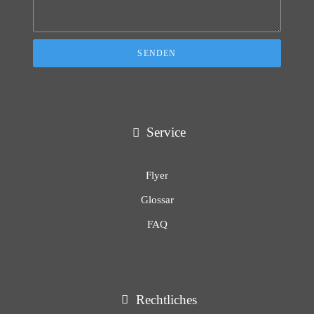
SENDEN
Service
Flyer
Glossar
FAQ
Rechtliches