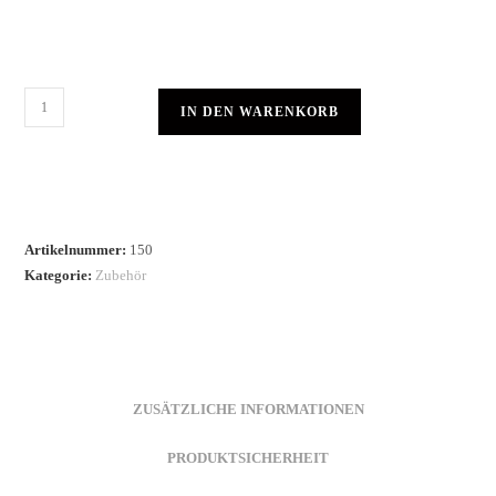
IN DEN WARENKORB
Artikelnummer:
150
Kategorie:
Zubehör
ZUSÄTZLICHE INFORMATIONEN
PRODUKTSICHERHEIT