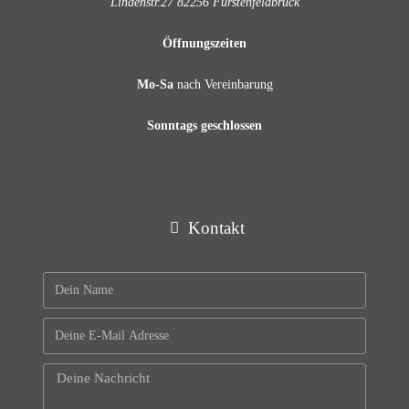
Lindenstr.27 82256 Fürstenfeldbruck
Öffnungszeiten
Mo-Sa
nach Vereinbarung
Sonntags geschlossen
Kontakt