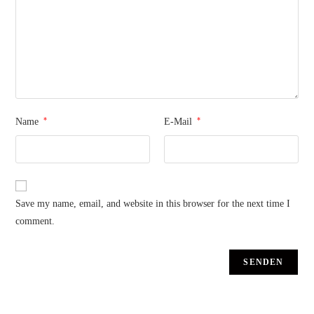
*
*
Name
E-Mail
Save my name, email, and website in this browser for the next time I
comment.