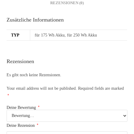
REZENSIONEN (0)
Zusätzliche Informationen
TYP
für 175 Wh Akku, für 250 Wh Akku
Rezensionen
Es gibt noch keine Rezensionen.
Your email address will not be published.
Required fields are marked
*
*
Deine Bewertung
*
Deine Rezension