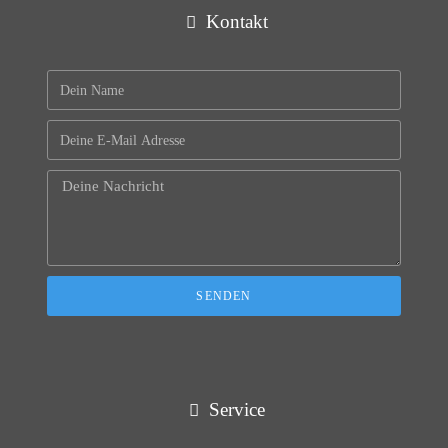
Kontakt
SENDEN
Service