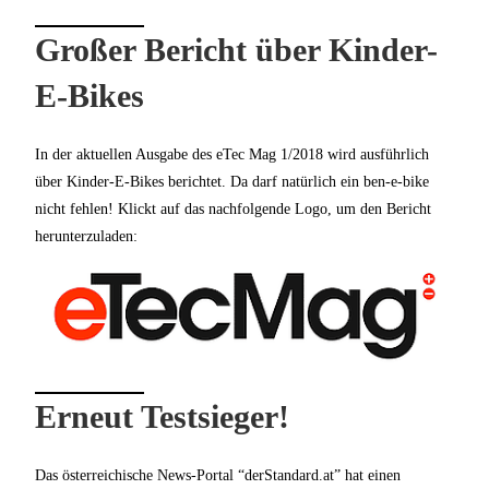
Großer Bericht über Kinder-
E-Bikes
In der aktuellen Ausgabe des eTec Mag 1/2018 wird ausführlich
über Kinder-E-Bikes berichtet. Da darf natürlich ein ben-e-bike
nicht fehlen! Klickt auf das nachfolgende Logo, um den Bericht
herunterzuladen:
Erneut Testsieger!
Das österreichische News-Portal “derStandard.at” hat einen