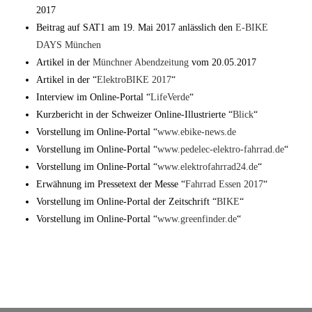
2017
Beitrag auf SAT1 am 19. Mai 2017 anlässlich den
E-BIKE
DAYS München
Artikel in der
Münchner Abendzeitung
vom 20.05.2017
Artikel in der “
ElektroBIKE 2017
“
Interview im Online-Portal “
LifeVerde
“
Kurzbericht in der Schweizer Online-Illustrierte “
Blick
“
Vorstellung im Online-Portal “
www.ebike-news.de
Vorstellung im Online-Portal “
www.pedelec-elektro-fahrrad.de
“
Vorstellung im Online-Portal “
www.elektrofahrrad24.de
“
Erwähnung im Pressetext der Messe “
Fahrrad Essen 2017
“
Vorstellung im Online-Portal der Zeitschrift “
BIKE
“
Vorstellung im Online-Portal “
www.greenfinder.de
“