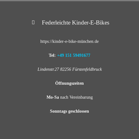
Federleichte Kinder-E-Bikes
https://kinder-e-bike-münchen.de
Tel:
+49 151 59491677
Lindenstr.27 82256 Fürstenfeldbruck
Öffnungszeiten
Mo-Sa
nach Vereinbarung
Sonntags geschlossen