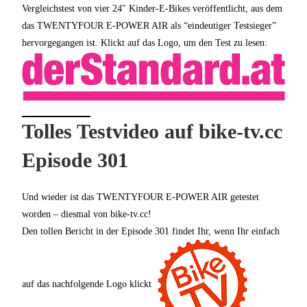
Vergleichstest von vier 24″ Kinder-E-Bikes veröffentlicht, aus dem
das TWENTYFOUR E-POWER AIR als “eindeutiger Testsieger”
hervorgegangen ist. Klickt auf das Logo, um den Test zu lesen:
Tolles Testvideo auf bike-tv.cc
Episode 301
Und wieder ist das TWENTYFOUR E-POWER AIR getestet
worden – diesmal von bike-tv.cc!
Den tollen Bericht in der Episode 301 findet Ihr, wenn Ihr einfach
auf das nachfolgende Logo klickt