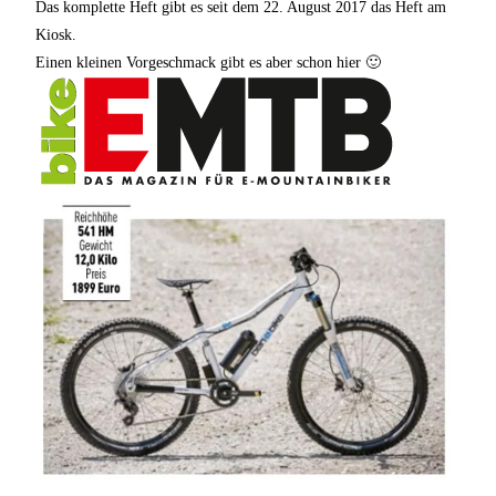
Das komplette Heft gibt es seit dem 22. August 2017 das Heft am
Kiosk.
Einen kleinen Vorgeschmack gibt es aber schon hier 🙂