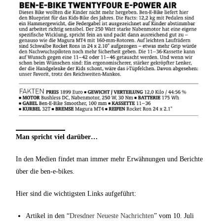
Man spricht viel darüber…
In den Medien findet man immer mehr Erwähnungen und Berichte
über die ben-e-bikes.
Hier sind die wichtigsten Links aufgeführt:
Artikel in den “
Dresdner Neueste Nachrichten
” vom 10. Juli