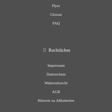
Flyer
Glossar
FAQ
Rechtliches
Impressum
Datenschutz
Widerrufsrecht
AGB
Hinweis zu Altbatterien