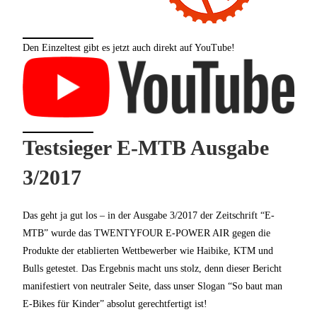
Den Einzeltest gibt es jetzt auch direkt auf YouTube!
Testsieger E-MTB Ausgabe
3/2017
Das geht ja gut los – in der Ausgabe 3/2017 der Zeitschrift “E-
MTB” wurde das TWENTYFOUR E-POWER AIR gegen die
Produkte der etablierten Wettbewerber wie Haibike, KTM und
Bulls getestet. Das Ergebnis macht uns stolz, denn dieser Bericht
manifestiert von neutraler Seite, dass unser Slogan “So baut man
E-Bikes für Kinder” absolut gerechtfertigt ist!