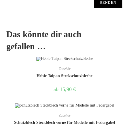
Das könnte dir auch
gefallen …
Zubehör
Hebie Taipan Steckschutzbleche
ab
15,90
€
Zubehör
Schutzblech Steckblech vorne für Modelle mit Federgabel