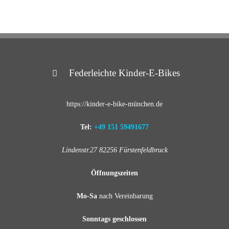
Federleichte Kinder-E-Bikes
https://kinder-e-bike-münchen.de
Tel:
+49 151 59491677
Lindenstr.27 82256 Fürstenfeldbruck
Öffnungszeiten
Mo-Sa
nach Vereinbarung
Sonntags geschlossen