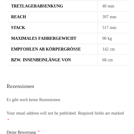
TRETLAGERABSENKUNG
40 mm
REACH
397 mm
STACK
517 mm
MAXIMALES FAHRERGEWICHT
90 kg
EMPFOHLEN AB KÖRPERGRÖSSE
142 cm
BZW. INNENBEINLÄNGE VON
68 cm
Rezensionen
Es gibt noch keine Rezensionen.
Your email address will not be published.
Required fields are marked
*
*
Deine Bewertung