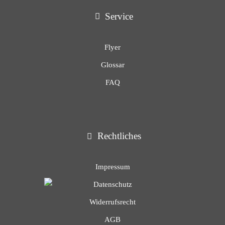
Service
Flyer
Glossar
FAQ
Rechtliches
Impressum
Datenschutz
Widerrufsrecht
AGB