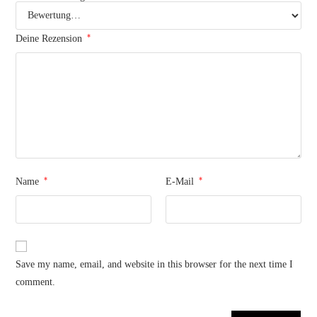
*
Deine Rezension
*
*
Name
E-Mail
Save my name, email, and website in this browser for the next time I
comment.