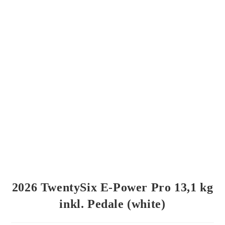
2026 TwentySix E-Power Pro 13,1 kg
inkl. Pedale (white)