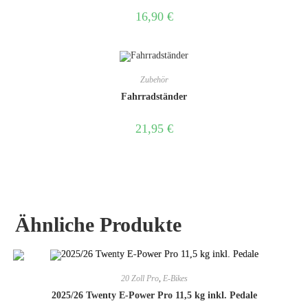
16,90
€
Zubehör
Fahrradständer
21,95
€
Ähnliche Produkte
20 Zoll Pro
,
E-Bikes
2025/26 Twenty E-Power Pro 11,5 kg inkl. Pedale