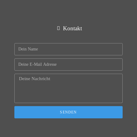
Kontakt
SENDEN