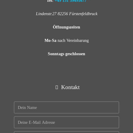
Tel:
+49 151 59491677
Lindenstr.27 82256 Fürstenfeldbruck
Öffnungszeiten
Mo-Sa
nach Vereinbarung
Sonntags geschlossen
Kontakt