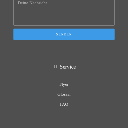
SENDEN
Service
Flyer
Glossar
FAQ